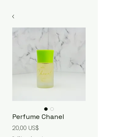
Perfume Chanel
Precio
20,00 US$